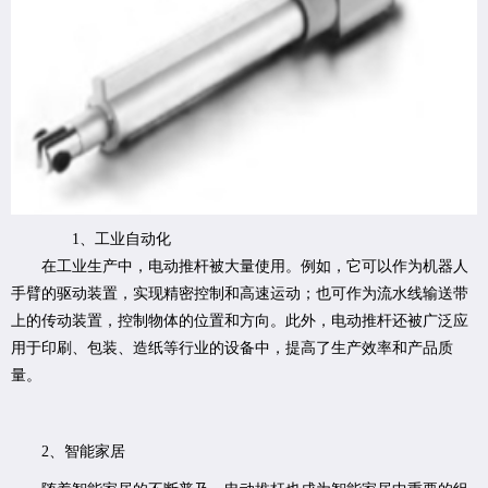
1、工业自动化
在工业生产中，电动推杆被大量使用。例如，它可以作为机器人
手臂的驱动装置，实现精密控制和高速运动；也可作为流水线输送带
上的传动装置，控制物体的位置和方向。此外，电动推杆还被广泛应
用于印刷、包装、造纸等行业的设备中，提高了生产效率和产品质
量。
2、智能家居