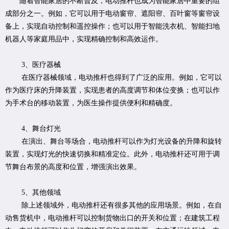
随着智能家居的不断普及，电动推杆也成为智能家居中重要的组
成部分之一。例如，它可以用于电动窗帘、遮阳帘、百叶窗等窗帘设
备上，实现自动控制和遥控操作；也可以用于智能洗衣机、智能扫地
机器人等家庭用品中，实现精确控制和高效运作。
3、医疗器械
在医疗器械领域，电动推杆也得到了广泛的应用。例如，它可以
作为医疗床的升降装置，实现患者的高度调节和体位变换；也可以作
为手术台的移动装置，为医生操作提供便利和精确度。
4、舞台灯光
在演出、舞台等场合，电动推杆可以作为灯光设备的升降和旋转
装置，实现灯光的快速切换和精准定位。此外，电动推杆还可用于调
节舞台布景的高度和位置，增强演出效果。
5、其他领域
除上述领域外，电动推杆还有很多其他的应用场景。例如，在自
动售货机中，电动推杆可以控制货物出口的开关和位置；在建筑工程