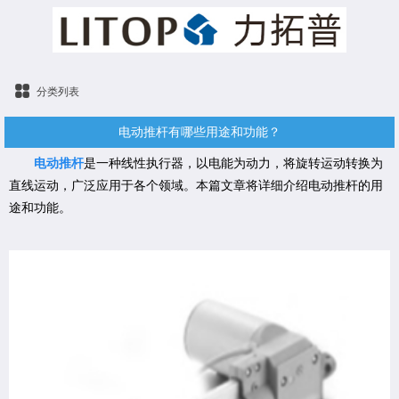
分类列表
电动推杆有哪些用途和功能？
电动推杆
是一种线性执行器，以电能为动力，将旋转运动转换为
直线运动，广泛应用于各个领域。本篇文章将详细介绍电动推杆的用
途和功能。