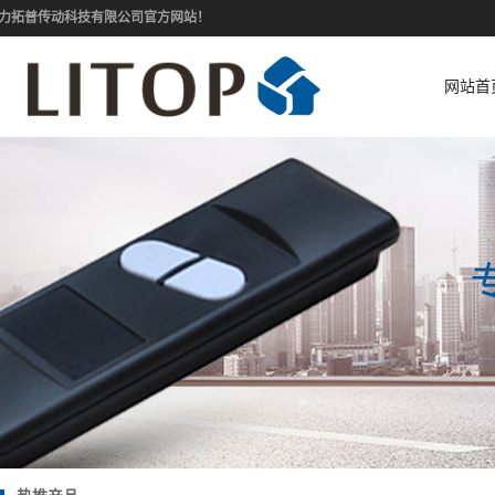
力拓普传动科技有限公司官方网站！
网站首