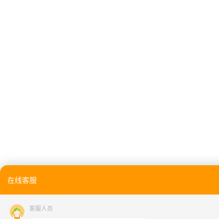
在线客服
客服人员