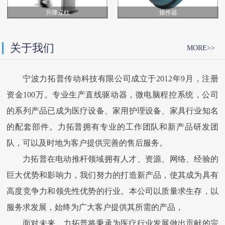
升降立柱
操作器
关于我们
MORE>>
宁波力拓普传动科技有限公司成立于2012年9月，注册
资金100万。专业生产直线驱动器，微电脑程控系统，公司
的系列产品已成为医疗设备、家用护理设备、家具行业知名
的配套部件。力拓普拥有专业的工作团队和新产品研发团
队，可以及时地为客户提供完善的售后服务。
力拓普在电动推杆领域拥有人才、资源、网络、经验的
巨大优势和影响力，我们努力的打造新产品，使其成为具有
高度竞争力和领先性优势的行业。本公司以质量求生存，以
服务求发展，始终为广大客户提供其所需的产品，
面对未来，力拓普将秉承为医疗行业发展做出贡献的宗