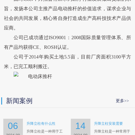
旨，发扬本公司主推产品电动推杆的价值追求，谋求企业与
社会的共同发展，精心将自身打造成生产高科技技术产品供
应商。
公司已成功通过ISO9001：2008国际质量管理体系、所
有产品均获得CE、ROSH认证。
公司于2014年购买土地5.5亩，目前厂房面积3100平方
米，已完工顺利搬迁。
新闻案例
更多>>
06
14
升降立柱有什么性
升降立柱安装需要
升降立柱是一种用于工
升降立柱是一种常用于