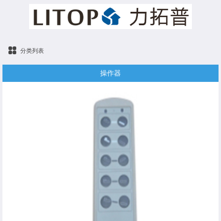
分类列表
操作器